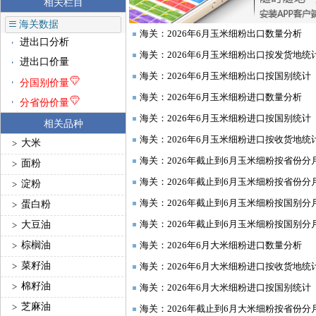
相关栏目
≡
海关数据
海关：2026年6月玉米细粉出口数量分析
进出口分析
◆
海关：2026年6月玉米细粉出口按发货地统
进出口价量
◆
海关：2026年6月玉米细粉出口按国别统计
◆
分国别价量
海关：2026年6月玉米细粉进口数量分析
◆
分省份价量
海关：2026年6月玉米细粉进口按国别统计
相关品种
海关：2026年6月玉米细粉进口按收货地统
大米
>
海关：2026年截止到6月玉米细粉按省份分
面粉
>
海关：2026年截止到6月玉米细粉按省份分
淀粉
>
海关：2026年截止到6月玉米细粉按国别分
蛋白粉
>
海关：2026年截止到6月玉米细粉按国别分
大豆油
>
棕榈油
海关：2026年6月大米细粉进口数量分析
>
菜籽油
>
海关：2026年6月大米细粉进口按收货地统
棉籽油
>
海关：2026年6月大米细粉进口按国别统计
芝麻油
>
海关：2026年截止到6月大米细粉按省份分