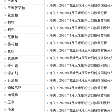
玉米皮
>
海关：2026年截止到5月大米细粉按国别分
玉米胚芽粕
>
海关：2026年4月玉米细粉出口数量分析
花生粕
>
海关：2026年4月玉米细粉出口按发货地统
棉粕
>
海关：2026年4月玉米细粉出口按国别统计
棉壳
>
海关：2026年4月玉米细粉进口按收货地统
芝麻粕
>
海关：2026年4月玉米细粉进口数量分析
葵花粕
>
海关：2026年截止到4月玉米细粉按省份分
鱼粉
>
海关：2026年截止到4月玉米细粉按省份分
氨基酸
>
海关：2026年4月玉米细粉进口按国别统计
维生素
>
海关：2026年截止到4月玉米细粉按国别分
添加剂
>
乳清粉
海关：2026年截止到4月玉米细粉按国别分
>
磷酸氢钙
>
海关：2026年4月大米细粉进口数量分析
肉骨粉
>
海关：2026年4月大米细粉进口按收货地统
玉米
>
海关：2026年4月大米细粉进口按国别统计
小麦
>
海关：2026年截止到4月大米细粉按省份分