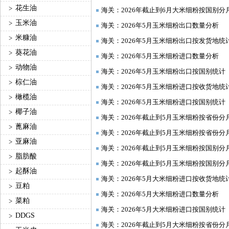
花生油
>
海关：2026年截止到6月大米细粉按国别分
玉米油
>
海关：2026年5月玉米细粉出口数量分析
米糠油
>
海关：2026年5月玉米细粉出口按发货地统
葵花油
>
海关：2026年5月玉米细粉进口数量分析
动物油
>
海关：2026年5月玉米细粉出口按国别统计
棕仁油
>
海关：2026年5月玉米细粉进口按收货地统
橄榄油
>
海关：2026年5月玉米细粉进口按国别统计
椰子油
>
海关：2026年截止到5月玉米细粉按省份分
蓖麻油
>
海关：2026年截止到5月玉米细粉按省份分
亚麻油
>
海关：2026年截止到5月玉米细粉按国别分
脂肪酸
>
海关：2026年截止到5月玉米细粉按国别分
起酥油
>
海关：2026年5月大米细粉进口按收货地统
豆粕
>
海关：2026年5月大米细粉进口数量分析
菜粕
>
海关：2026年5月大米细粉进口按国别统计
DDGS
>
海关：2026年截止到5月大米细粉按省份分