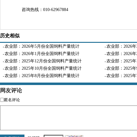
咨询热线：010-62967884
历史相似
农业部：2026年5月份全国饲料产量统计
农业部：2026
农业部：2026年1月份全国饲料产量统计
农业部：2026
农业部：2025年12月份全国饲料产量统计
农业部：2025
农业部：2025年10月份全国饲料产量统计
农业部：2025
农业部：2025年8月份全国饲料产量统计
农业部：2025
网友评论
匿名评论