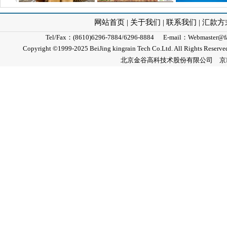
网站首页
|
关于我们
|
联系我们
|
汇款方
Tel/Fax：(8610)6296-7884/6296-8884 E-mail
Copyright ©1999-2025 BeiJing kingrain Tech Co.Lt
北京金谷高科技术股份有限公司
京